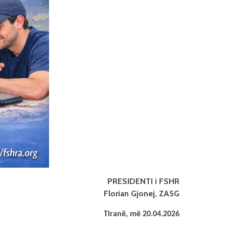
PRESIDENTI i FSHR
Florian Gjonej, ZA5G
Tiranë, më 20.04.2026