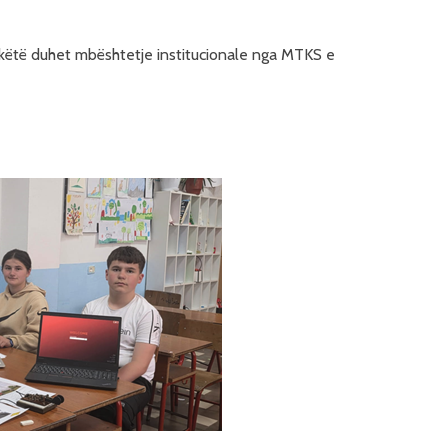
 këtë duhet mbështetje institucionale nga MTKS e