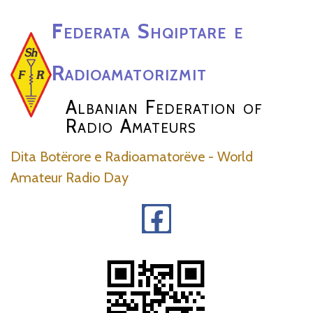
Federata Shqiptare e
Radioamatorizmit
Albanian Federation of
Radio Amateurs
Dita Botërore e Radioamatorëve - World
Amateur Radio Day