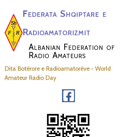
Federata Shqiptare e
Radioamatorizmit
Albanian Federation of
Radio Amateurs
Dita Botërore e Radioamatorëve - World
Amateur Radio Day