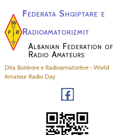
Federata Shqiptare e
Radioamatorizmit
Albanian Federation of
Radio Amateurs
Dita Botërore e Radioamatorëve - World
Amateur Radio Day