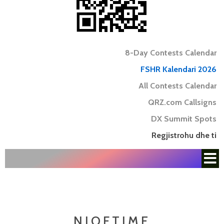
8-Day Contests Calendar
FSHR Kalendari 2026
All Contests Calendar
QRZ.com Callsigns
DX Summit Spots
Regjistrohu dhe ti
NJOFTIME