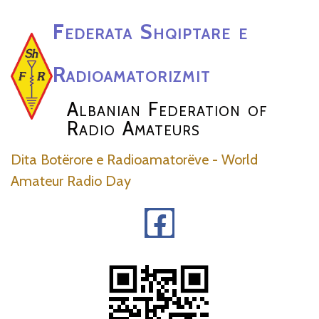
Federata Shqiptare e
Radioamatorizmit
Albanian Federation of
Radio Amateurs
Dita Botërore e Radioamatorëve - World
Amateur Radio Day